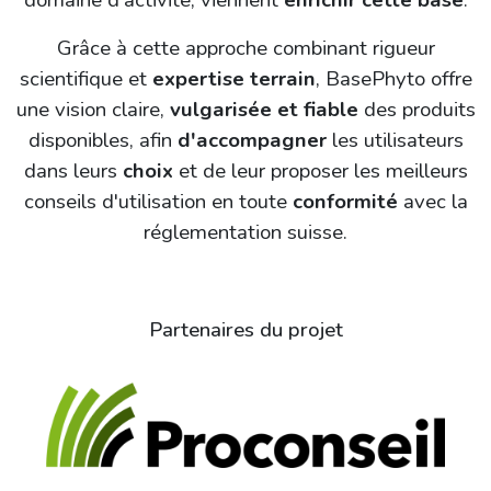
Grâce à cette approche combinant rigueur
scientifique et
expertise terrain
, BasePhyto offre
une vision claire,
vulgarisée et fiable
des produits
disponibles, afin
d'accompagner
les utilisateurs
dans leurs
choix
et de leur proposer les meilleurs
conseils d'utilisation en toute
conformité
avec la
réglementation suisse.
Partenaires du projet