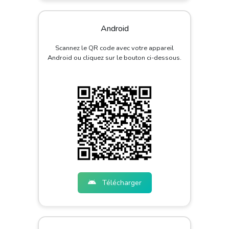
Android
Scannez le QR code avec votre appareil
Android ou cliquez sur le bouton ci-dessous.
Télécharger