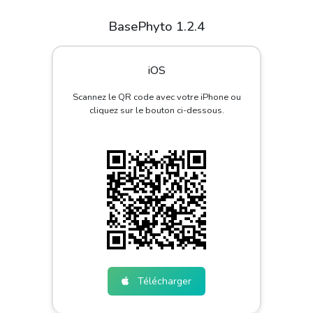
BasePhyto 1.2.4
iOS
Scannez le QR code avec votre iPhone ou
cliquez sur le bouton ci-dessous.
Télécharger