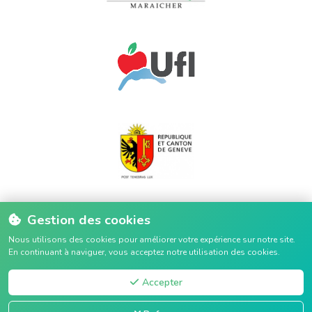
Gestion des cookies
Nous utilisons des cookies pour améliorer votre expérience sur notre site.
En continuant à naviguer, vous acceptez notre utilisation des cookies.
Accepter
© 2022 - 2026 Proconseil Sàrl. Tous droits réservés. |
Politique de