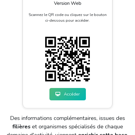
Version Web
Scannez le QR code ou cliquez sur le bouton
ci-dessous pour accéder.
Accéder
Des informations complémentaires, issues des
filières
et organismes spécialisés de chaque
domaine d'activité, viennent
enrichir cette base
.