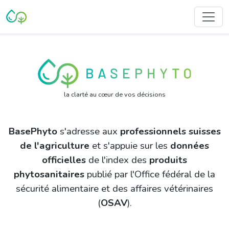
la clarté au cœur de vos décisions
BasePhyto
s'adresse aux
professionnels suisses
de l'agriculture
et s'appuie sur les
données
officielles
de l'index des
produits
phytosanitaires
publié par l'Office fédéral de la
sécurité alimentaire et des affaires vétérinaires
(
OSAV
).